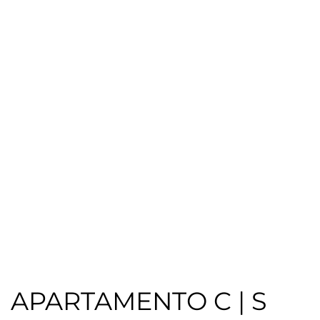
APARTAMENTO C | S