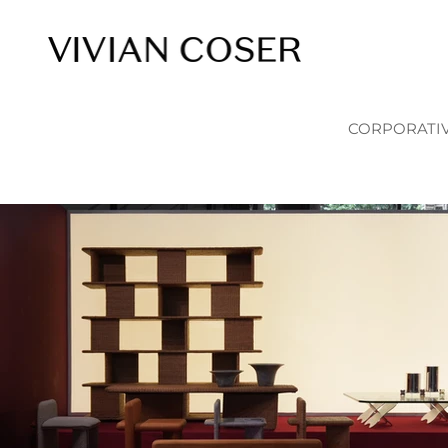
CORPORATI