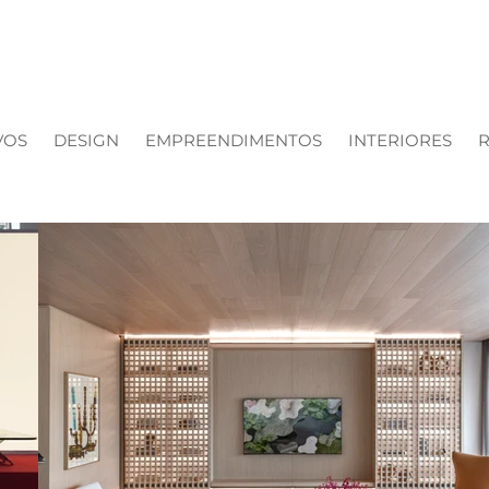
VOS
DESIGN
EMPREENDIMENTOS
INTERIORES
R