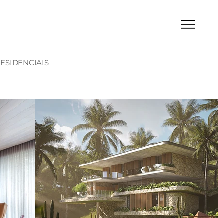
ESIDENCIAIS