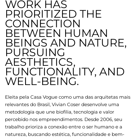
WORK HAS
PRIORITIZED THE
CONNECTION
BETWEEN HUMAN
BEINGS AND NATURE,
PURSUING
AESTHETICS,
FUNCTIONALITY, AND
WELL-BEING.
Eleita pela Casa Vogue como uma das arquitetas mais
relevantes do Brasil, Vivian Coser desenvolve uma
metodologia que une biofilia, tecnologia e valor
percebido nos empreendimentos. Desde 2006, seu
trabalho prioriza a conexão entre o ser humano e a
natureza, buscando estética, funcionalidade e bem-