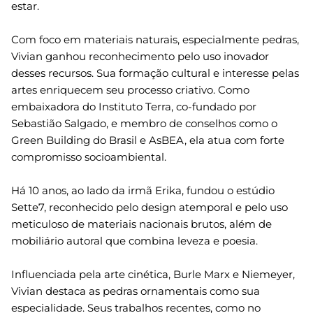
estar.
Com foco em materiais naturais, especialmente pedras,
Vivian ganhou reconhecimento pelo uso inovador
desses recursos. Sua formação cultural e interesse pelas
artes enriquecem seu processo criativo. Como
embaixadora do Instituto Terra, co-fundado por
Sebastião Salgado, e membro de conselhos como o
Green Building do Brasil e AsBEA, ela atua com forte
compromisso socioambiental.
Há 10 anos, ao lado da irmã Erika, fundou o estúdio
Sette7, reconhecido pelo design atemporal e pelo uso
meticuloso de materiais nacionais brutos, além de
mobiliário autoral que combina leveza e poesia.
Influenciada pela arte cinética, Burle Marx e Niemeyer,
Vivian destaca as pedras ornamentais como sua
especialidade. Seus trabalhos recentes, como no