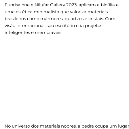
Fuorisalone e Nilufar Gallery 2023, aplicam a biofilia e
uma estética minimalista que valoriza materiais
brasileiros como mármores, quartzos e cristais. Com
visão internacional, seu escritório cria projetos
inteligentes e memoráveis.
No universo dos materiais nobres, a pedra ocupa um lugar s