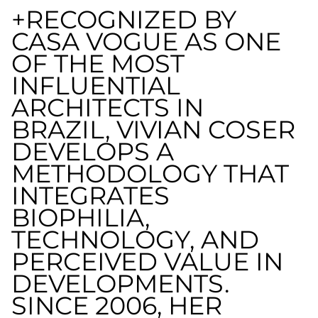
+RECOGNIZED BY
CASA VOGUE AS ONE
OF THE MOST
INFLUENTIAL
ARCHITECTS IN
BRAZIL, VIVIAN COSER
DEVELOPS A
METHODOLOGY THAT
INTEGRATES
BIOPHILIA,
TECHNOLOGY, AND
PERCEIVED VALUE IN
DEVELOPMENTS.
SINCE 2006, HER